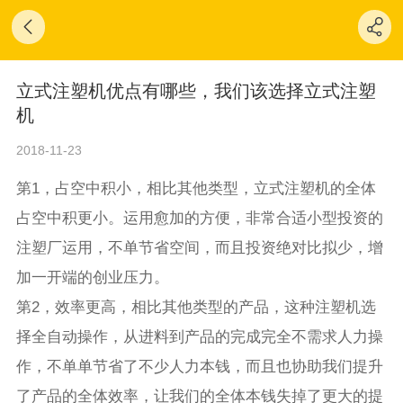
立式注塑机优点有哪些，我们该选择立式注塑
机
2018-11-23
第1，占空中积小，相比其他类型，立式注塑机的全体
占空中积更小。运用愈加的方便，非常合适小型投资的
注塑厂运用，不单节省空间，而且投资绝对比拟少，增
加一开端的创业压力。
第2，效率更高，相比其他类型的产品，这种注塑机选
择全自动操作，从进料到产品的完成完全不需求人力操
作，不单单节省了不少人力本钱，而且也协助我们提升
了产品的全体效率，让我们的全体本钱失掉了更大的提