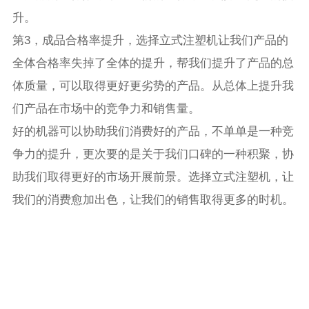
升。
第3，成品合格率提升，选择立式注塑机让我们产品的
全体合格率失掉了全体的提升，帮我们提升了产品的总
体质量，可以取得更好更劣势的产品。从总体上提升我
们产品在市场中的竞争力和销售量。
好的机器可以协助我们消费好的产品，不单单是一种竞
争力的提升，更次要的是关于我们口碑的一种积聚，协
助我们取得更好的市场开展前景。选择立式注塑机，让
我们的消费愈加出色，让我们的销售取得更多的时机。